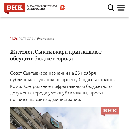
11:05,
16.11.2019
/
экономика
Жителей Сыктывкара приглашают
обсудить бюджет города
Совет Сыктывкара назначил на 26 ноября
публичные слушания по проекту бюджета столицы
Коми. Контрольные цифры главного бюджетного
документа города уже опубликованы, проект
появится на сайте администрации.