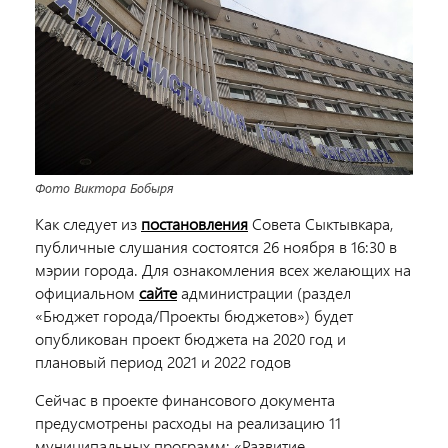
Фото Виктора Бобыря
Как следует из
постановления
Совета Сыктывкара,
публичные слушания состоятся 26 ноября в 16:30 в
мэрии города. Для ознакомления всех желающих на
официальном
сайте
администрации (раздел
«Бюджет города/Проекты бюджетов») будет
опубликован проект бюджета на 2020 год и
плановый период 2021 и 2022 годов
Сейчас в проекте финансового документа
предусмотрены расходы на реализацию 11
муниципальных программ: «Развитие