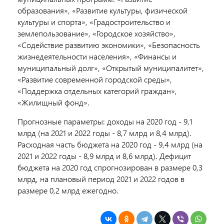
образования», «Развитие культуры, физической
культуры и спорта», «Градостроительство и
землепользование», «Городское хозяйство»,
«Содействие развитию экономики», «Безопасность
жизнедеятельности населения», «Финансы и
муниципальный долг», «Открытый муниципалитет»,
«Развитие современной городской среды»,
«Поддержка отдельных категорий граждан»,
«Жилищный фонд».
Прогнозные параметры: доходы на 2020 год - 9,1
млрд (на 2021 и 2022 годы - 8,7 млрд и 8,4 млрд).
Расходная часть бюджета на 2020 год - 9,4 млрд (на
2021 и 2022 годы - 8,9 млрд и 8,6 млрд). Дефицит
бюджета на 2020 год спрогнозирован в размере 0,3
млрд, на плановый период 2021 и 2022 годов в
размере 0,2 млрд ежегодно.