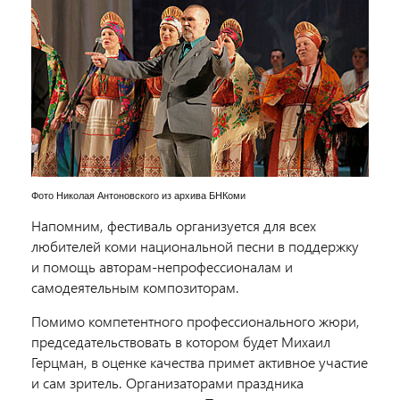
Фото Николая Антоновского из архива БНКоми
Напомним, фестиваль организуется для всех
любителей коми национальной песни в поддержку
и помощь авторам-непрофессионалам и
самодеятельным композиторам.
Помимо компетентного профессионального жюри,
председательствовать в котором будет Михаил
Герцман, в оценке качества примет активное участие
и сам зритель. Организаторами праздника