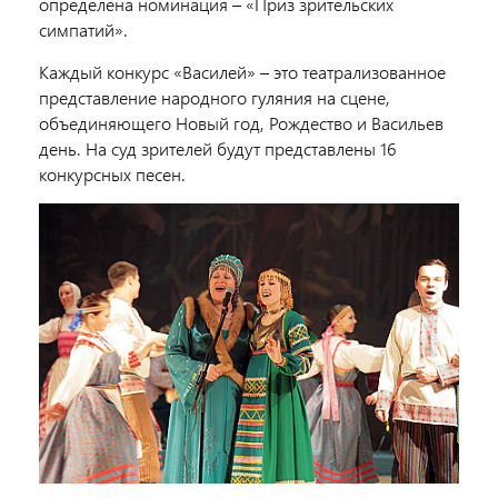
определена номинация – «Приз зрительских
симпатий».
Каждый конкурс «Василей» – это театрализованное
представление народного гуляния на сцене,
объединяющего Новый год, Рождество и Васильев
день. На суд зрителей будут представлены 16
конкурсных песен.