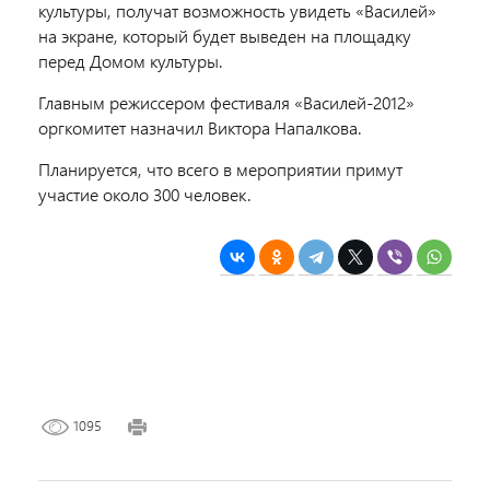
культуры, получат возможность увидеть «Василей»
на экране, который будет выведен на площадку
перед Домом культуры.
Главным режиссером фестиваля «Василей-2012»
оргкомитет назначил Виктора Напалкова.
Планируется, что всего в мероприятии примут
участие около 300 человек.
1095