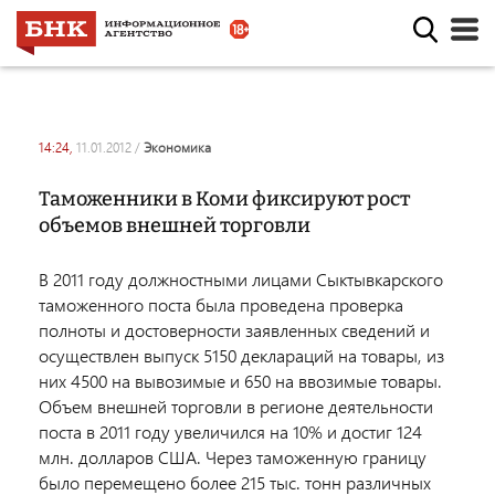
14:24,
11.01.2012
/
экономика
Таможенники в Коми фиксируют рост
объемов внешней торговли
В 2011 году должностными лицами Сыктывкарского
таможенного поста была проведена проверка
полноты и достоверности заявленных сведений и
осуществлен выпуск 5150 деклараций на товары, из
них 4500 на вывозимые и 650 на ввозимые товары.
Объем внешней торговли в регионе деятельности
поста в 2011 году увеличился на 10% и достиг 124
млн. долларов США. Через таможенную границу
было перемещено более 215 тыс. тонн различных