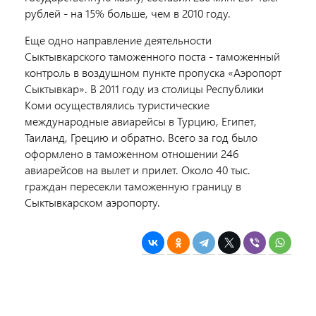
рублей - на 15% больше, чем в 2010 году.
Еще одно направление деятельности
Сыктывкарского таможенного поста - таможенный
контроль в воздушном пункте пропуска «Аэропорт
Сыктывкар». В 2011 году из столицы Республики
Коми осуществлялись туристические
международные авиарейсы в Турцию, Египет,
Таиланд, Грецию и обратно. Всего за год было
оформлено в таможенном отношении 246
авиарейсов на вылет и прилет. Около 40 тыс.
граждан пересекли таможенную границу в
Сыктывкарском аэропорту.