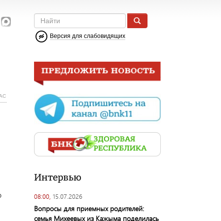
Версия для слабовидящих
АС
Интервью
о
08:00,
15.07.2026
Вопросы для приемных родителей:
семья Михеевых из Кажыма поделилась