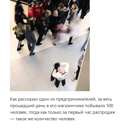
Как рассказал один из предпринимателей, за весь
прошедший день в его магазинчике побывало 500
человек, тогда как только за первый час распродаж
— такое же количество человек.