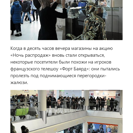
Когда в десять часов вечера магазины на акцию
«Ночь распродаж» вновь стали открываться,
некоторые посетители были похожи на игроков
французского телешоу «Форт Баярд»: они пытались
пролезть под поднимающиеся перегородки-
жалюзи.