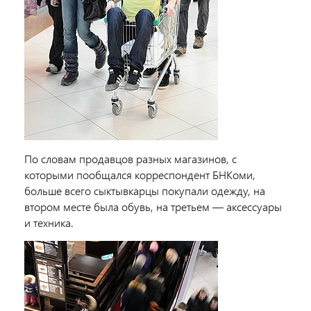
По словам продавцов разных магазинов, с
которыми пообщался корреспондент БНКоми,
больше всего сыктывкарцы покупали одежду, на
втором месте была обувь, на третьем — аксессуары
и техника.