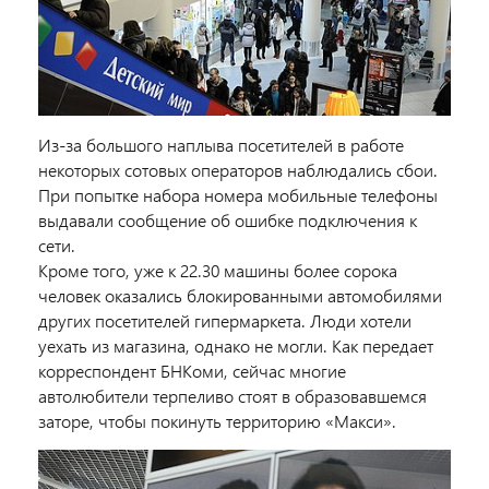
Из-за большого наплыва посетителей в работе
некоторых сотовых операторов наблюдались сбои.
При попытке набора номера мобильные телефоны
выдавали сообщение об ошибке подключения к
сети.
Кроме того, уже к 22.30 машины более сорока
человек оказались блокированными автомобилями
других посетителей гипермаркета. Люди хотели
уехать из магазина, однако не могли. Как передает
корреспондент БНКоми, сейчас многие
автолюбители терпеливо стоят в образовавшемся
заторе, чтобы покинуть территорию «Макси».