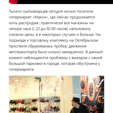
;
Тысячи сыктывкарцев сегодня ночью посетили
гипермаркет «Макси», где сейчас продолжается
ночь распродаж: практически все магазины на
четыре часа (с 22 до 02.00 часов) наполовину
снизили цены, а в некоторых случаях и больше. На
подъезде к торговому комплексу на Октябрьском
проспекте образовалась пробка, движение
автотранспорта было сильно замедленно. В данный
момент наблюдаются проблемы с выездом с самой
большой парковки в городе, которая обустроена у
гипермаркета.