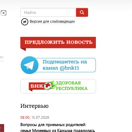
Версия для слабовидящих
АС
Интервью
08:00,
15.07.2026
Вопросы для приемных родителей:
семья Михеевых из Кажыма поделилась