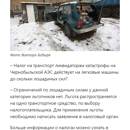
Фото Виктора Бобыря
– Налог на транспорт ликвидаторам катастрофы на
Чернобыльской АЭС действует на легковые машины
до скольки лошадиных сил?
– Ограничений по лошадиным силам у данной
категории льготников нет. Льгота распространяется
на одно транспортное средство, по выбору
налогоплательщика. Для применения льготы
необходимо написать заявление в налоговый орган.
Больше информации о налогах можно узнать в