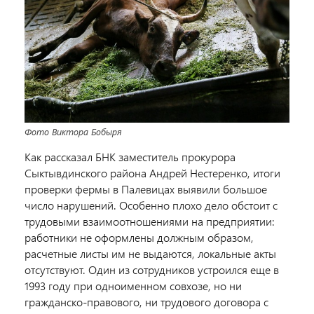
Фото Виктора Бобыря
Как рассказал БНК заместитель прокурора
Сыктывдинского района Андрей Нестеренко, итоги
проверки фермы в Палевицах выявили большое
число нарушений. Особенно плохо дело обстоит с
трудовыми взаимоотношениями на предприятии:
работники не оформлены должным образом,
расчетные листы им не выдаются, локальные акты
отсутствуют. Один из сотрудников устроился еще в
1993 году при одноименном совхозе, но ни
гражданско-правового, ни трудового договора с