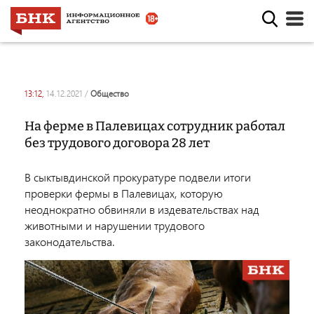
13:12,
14.12.2021
/
общество
На ферме в Палевицах сотрудник работал
без трудового договора 28 лет
В сыктывдинской прокуратуре подвели итоги
проверки фермы в Палевицах, которую
неоднократно обвиняли в издевательствах над
животными и нарушении трудового
законодательства.