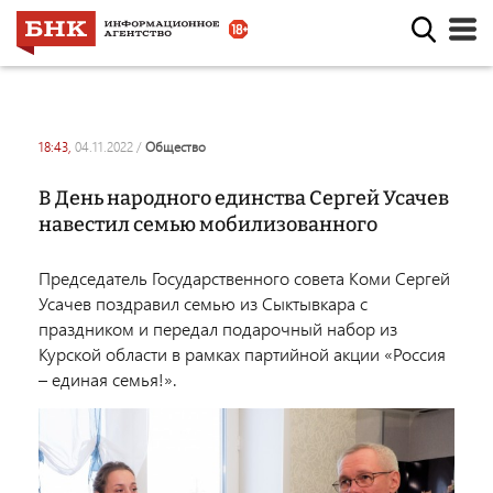
18:43,
04.11.2022
/
общество
В День народного единства Сергей Усачев
навестил семью мобилизованного
Председатель Государственного совета Коми
Сергей
Усачев
поздравил семью из Сыктывкара с
праздником и передал подарочный набор из
Курской области в рамках партийной акции «Россия
– единая семья!».