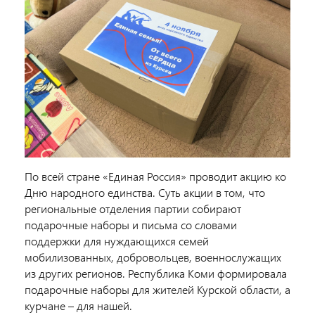
По всей стране «Единая Россия» проводит акцию ко
Дню народного единства. Суть акции в том, что
региональные отделения партии собирают
подарочные наборы и письма со словами
поддержки для нуждающихся семей
мобилизованных, добровольцев, военнослужащих
из других регионов. Республика Коми формировала
подарочные наборы для жителей Курской области, а
курчане – для нашей.