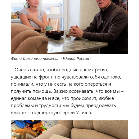
Фото Коми реготделения «Единой России»
– Очень важно, чтобы родные наших ребят,
ушедших на фронт, не чувствовали себя одиноко,
понимали, что у них есть на кого опереться и
получить помощь. Важно осознавать, что все мы –
единая команда и все, что происходит, любые
проблемы и трудности мы будем преодолевать
вместе, – подчеркнул
Сергей Усачев
.