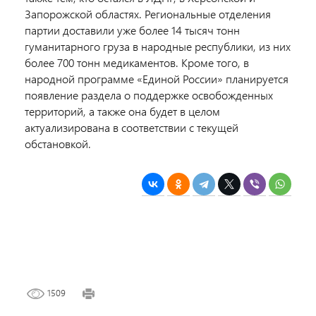
Запорожской областях. Региональные отделения
партии доставили уже более 14 тысяч тонн
гуманитарного груза в народные республики, из них
более 700 тонн медикаментов. Кроме того, в
народной программе «Единой России» планируется
появление раздела о поддержке освобожденных
территорий, а также она будет в целом
актуализирована в соответствии с текущей
обстановкой.
1509