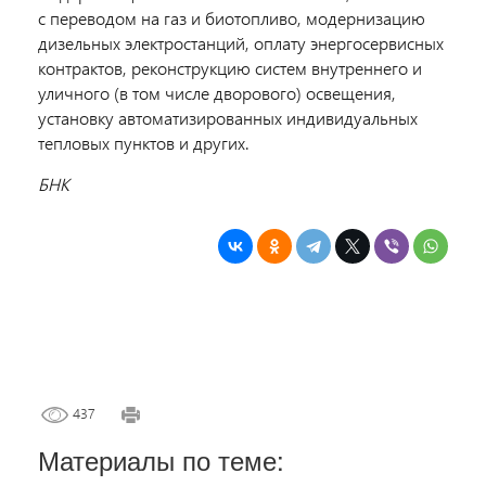
с переводом на газ и биотопливо, модернизацию
дизельных электростанций, оплату энергосервисных
контрактов, реконструкцию систем внутреннего и
уличного (в том числе дворового) освещения,
установку автоматизированных индивидуальных
тепловых пунктов и других.
БНК
437
Материалы по теме: