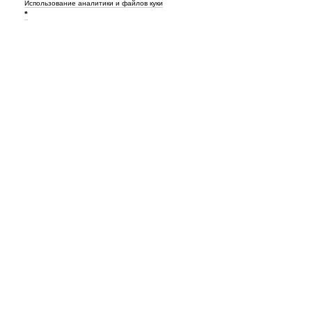
Использование аналитики и файлов куки
*