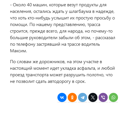
- Около 40 машин, которые везут продукты для
населения, остались ждать у шлагбаума в надежде,
что хоть кто-нибудь услышит их простую просьбу о
помощи. По нашему представлению, трасса
строится, прежде всего, для народа, но почему-то
большие руководители забыли об этом, - рассказал
по телефону застрявший на трассе водитель
Максим.
По словам же дорожников, на этом участке в
настоящий момент идет укладка асфальта, и любой
проезд транспорта может разрушить полотно, что
не позволит сдать автодорогу в срок.