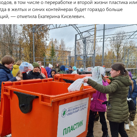
одов, в том числе о переработке и второй жизни пластика или
гда в желтых и синих контейнерах будет гораздо больше
ций, — отметила Екатерина Киселевич.