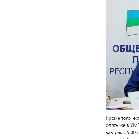
Кроме того, е
опять же в УМ
завтрак с 9:00 