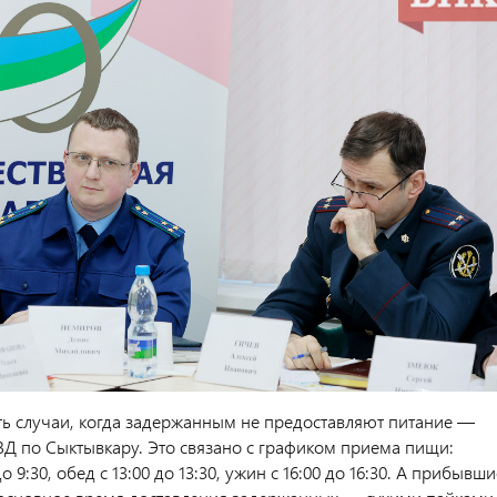
сть случаи, когда задержанным не предоставляют питание —
ВД по Сыктывкару. Это связано с графиком приема пищи:
до 9:30, обед с 13:00 до 13:30, ужин с 16:00 до 16:30. А прибывши