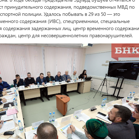
т принудительного содержания, подведомственных МВД по
спортной полиции. Удалось побывать в 29 из 50 — это
менного содержания (ИВС), спецприемники, специальные
 содержания задержанных лиц, центр временного содержан
раждан, центр для несовершеннолетних правонарушителей.