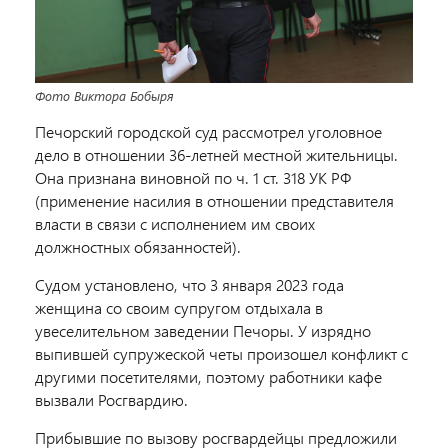
Фото Виктора Бобыря
Печорский городской суд рассмотрел уголовное
дело в отношении 36-летней местной жительницы.
Она признана виновной по ч. 1 ст. 318 УК РФ
(применение насилия в отношении представителя
власти в связи с исполнением им своих
должностных обязанностей).
Судом установлено, что 3 января 2023 года
женщина со своим супругом отдыхала в
увеселительном заведении Печоры. У изрядно
выпившей супружеской четы произошел конфликт с
другими посетителями, поэтому работники кафе
вызвали Росгвардию.
Прибывшие по вызову росгвардейцы предложили