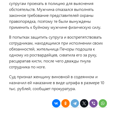
супругам проехать в полицию для выяснения
обстоятельств. Мужчина отказался выполнять
законное требование представителей охраны
правопорядка, поэтому те были вынуждены
применить к буйному мужчине физическую силу.
В попытках защитить супруга и воспрепятствовать
сотрудникам, находящимся при исполнении своих
обязанностей, жительница Печоры подошла к
одному из росгвардейцев, схватила его за руку,
расцарапав кисти, после чего дважды пнула
сотрудника по ноге.
Суд признал женщину виновной в содеянном и
назначил ей наказание в виде штрафа в размере 10
тыс. рублей, сообщает прокуратура.