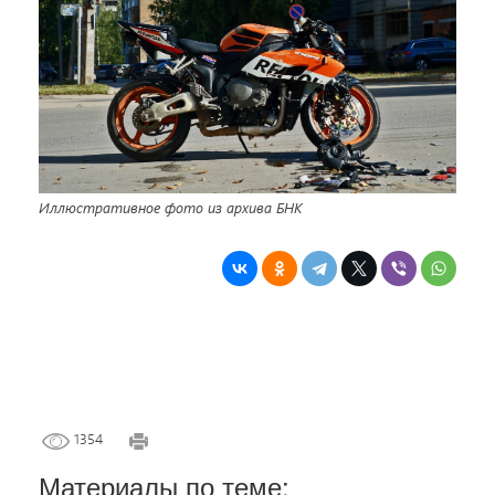
Иллюстративное фото из архива БНК
1354
Материалы по теме: