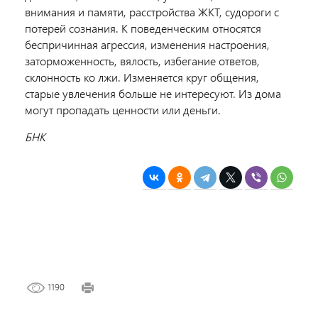
внимания и памяти, расстройства ЖКТ, судороги с
потерей сознания. К поведенческим относятся
беспричинная агрессия, изменения настроения,
заторможенность, вялость, избегание ответов,
склонность ко лжи. Изменяется круг общения,
старые увлечения больше не интересуют. Из дома
могут пропадать ценности или деньги.
БНК
1190