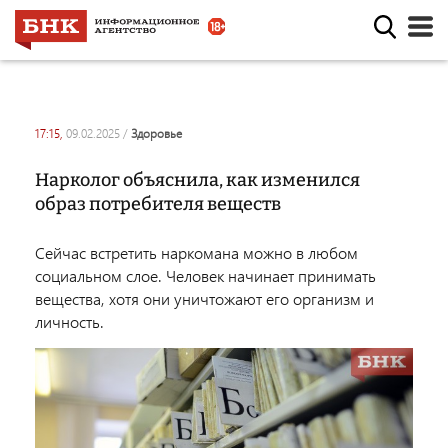
17:15,
09.02.2025
/
здоровье
Нарколог объяснила, как изменился
образ потребителя веществ
Сейчас встретить наркомана можно в любом
социальном слое. Человек начинает принимать
вещества, хотя они уничтожают его организм и
личность.