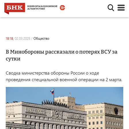
18:18,
02.03.2025
/
общество
В Минобороны рассказали о потерях ВСУ за
сутки
Сводка министерства обороны России о ходе
проведения специальной военной операции на 2 марта.