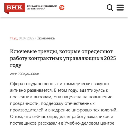
11:26,
01.07.2025
/
экономика
Ключевые тренды, которые определяют
работу контрактных управляющих в 2025
году
erid: 2SDnjduXXnm
Сфера государственных и коммерческих закупок
активно развивается. В этом году, адаптируясь к
последним вызовам, она нацелена на повышение
прозрачности, поддержку отечественных
производителей и внедрение цифровых технологий.
О том, что сейчас определяет работу заказчиков и
поставщиков рассказали в Учебно-деловом центре