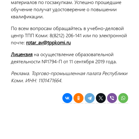
материалов по госзакупкам. Успешно прошедшие
обучение получат удостоверение о повышении
квалификации.
По всем вопросам обращайтесь в учебно-деловой
центр ТПП Коми: 8(8212) 206-141 или по электронной
почте:
rotar_av@tppkomi.ru
Лицензия
на осуществление образовательной
деятельности №1794-П от 11 сентября 2019 года.
Реклама. Торгово-промышленная палата Республики
Коми. ИНН:
1101471664
.