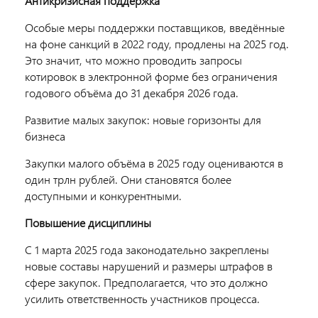
Антикризисная поддержка
Особые меры поддержки поставщиков, введённые
на фоне санкций в 2022 году, продлены на 2025 год.
Это значит, что можно проводить
запросы
котировок в электронной форме
без ограничения
годового объёма до 31 декабря 2026 года.
Развитие малых закупок: новые горизонты для
бизнеса
Закупки малого объёма в 2025 году оцениваются в
один трлн рублей. Они становятся более
доступными и конкурентными.
Повышение дисциплины
С 1 марта 2025 года законодательно закреплены
новые составы нарушений и размеры штрафов в
сфере закупок. Предполагается, что это должно
усилить ответственность участников процесса.