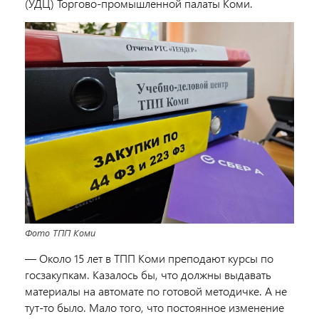
(УДЦ) Торгово-промышленной палаты Коми.
Фото ТПП Коми
—
Около 15 лет в ТПП Коми преподают курсы по
госзакупкам
. Казалось бы, что должны выдавать
материалы на автомате по готовой методичке. А не
тут-то было. Мало того, что постоянное изменение