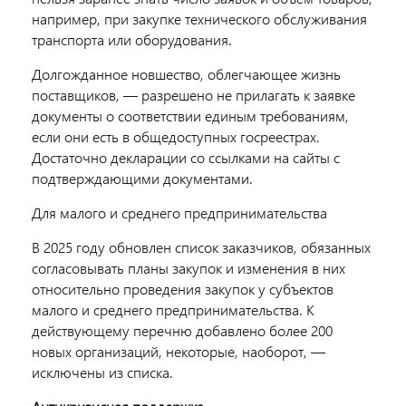
например, при закупке технического обслуживания
транспорта или оборудования.
Долгожданное новшество, облегчающее жизнь
поставщиков, — разрешено не прилагать к заявке
документы о соответствии единым требованиям,
если они есть в общедоступных госреестрах.
Достаточно декларации со ссылками на сайты с
подтверждающими документами.
Для малого и среднего предпринимательства
В 2025 году обновлен список заказчиков, обязанных
согласовывать планы закупок и изменения в них
относительно проведения закупок у субъектов
малого и среднего предпринимательства. К
действующему перечню добавлено более 200
новых организаций, некоторые, наоборот, —
исключены из списка.