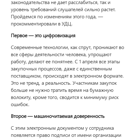
законодательства не дает расслабиться, так и
уровень требований слушателей сильно растет.
Пройдемся по изменениям этого года,
—
прокомментировали в УДЦ.
Первое — это цифровизация
Современные технологии, как спрут, проникают во
все сферы деятельности человека, упрощают
работу, делают ее понятнее. С 1 апреля все этапы
закупочных процессов, даже с единственным
поставщиком, происходят в электронном формате.
Это не тренд, а реальность.
У
частникам закупок
больше не нужно тратить время на бумажную
волокиту, кроме того, сводится к минимуму риск
ошибок.
Второе — машиночитаемая доверенность
С этим электронным документом у сотрудника
появляется право подписи от имени организации