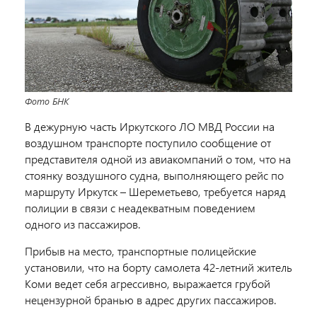
Фото БНК
В дежурную часть Иркутского ЛО МВД России на
воздушном транспорте поступило сообщение от
представителя одной из авиакомпаний о том, что на
стоянку воздушного судна, выполняющего рейс по
маршруту Иркутск – Шереметьево, требуется наряд
полиции в связи с неадекватным поведением
одного из пассажиров.
Прибыв на место, транспортные полицейские
установили, что на борту самолета 42-летний житель
Коми ведет себя агрессивно, выражается грубой
нецензурной бранью в адрес других пассажиров.