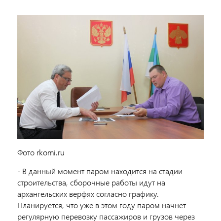
Фото rkomi.ru
- В данный момент паром находится на стадии
строительства, сборочные работы идут на
архангельских верфях согласно графику.
Планируется, что уже в этом году паром начнет
регулярную перевозку пассажиров и грузов через