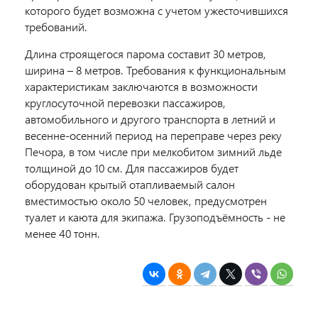
которого будет возможна с учетом ужесточившихся
требований.
Длина строящегося парома составит 30 метров,
ширина – 8 метров. Требования к функциональным
характеристикам заключаются в возможности
круглосуточной перевозки пассажиров,
автомобильного и другого транспорта в летний и
весенне-осенний период на переправе через реку
Печора, в том числе при мелкобитом зимний льде
толщиной до 10 см. Для пассажиров будет
оборудован крытый отапливаемый салон
вместимостью около 50 человек, предусмотрен
туалет и каюта для экипажа. Грузоподъёмность - не
менее 40 тонн.