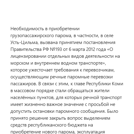
Необходимость в приобретении
грузопассажирского парома, в частности, в селе
Усть-Цильма, вызвана принятием постановления
Правительства РФ №193 от 6 марта 2012 года «О
лицензировании отдельных видов деятельности на
морском и внутреннем водном транспорте»,
которое ужесточает требования к перевозчикам,
осуществляющим речные паромные перевозки
пассажиров. В связи с этим, к главе Республики Коми
в массовом порядке стали обращаться жители
населённых пунктов, для которых речной транспорт
имеет жизненно важное значение с просьбой не
допустить остановки паромного сообщения. Было
принято решение закрыть вопрос выделением
средств республиканского бюджета на
приобретение нового парома, эксплуатация