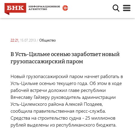
22:21,
15.07.2013
/
общество
В Усть-Цильме осенью заработает новый
грузопассажирский паром
Новый грузопассажирский паром начнет работать в
Усть-Цильме осенью текущего года. Об этом в ходе
рабочей встречи доложил главе республики
Вячеславу Гайзеру руководитель администрации
Усть-Цилемского района Алексей Поздеев,
сообщила правительственная пресс-служба.
Средства на строительство судна - 25 миллионов
рублей выделены из республиканского бюджета.