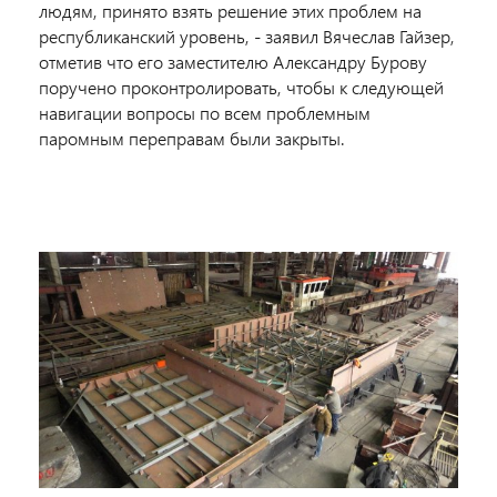
людям, принято взять решение этих проблем на
республиканский уровень, - заявил Вячеслав Гайзер,
отметив что его заместителю Александру Бурову
поручено проконтролировать, чтобы к следующей
навигации вопросы по всем проблемным
паромным переправам были закрыты.