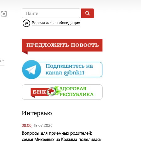
Версия для слабовидящих
АС
Интервью
08:00,
15.07.2026
Вопросы для приемных родителей:
семья Михеевых из Кажыма поделилась