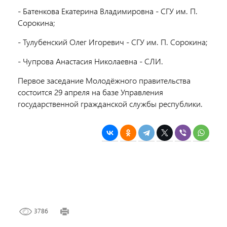
- Батенкова Екатерина Владимировна - СГУ им. П.
Сорокина;
- Тулубенский Олег Игоревич - СГУ им. П. Сорокина;
- Чупрова Анастасия Николаевна - СЛИ.
Первое заседание Молодёжного правительства
состоится 29 апреля на базе Управления
государственной гражданской службы республики.
3786