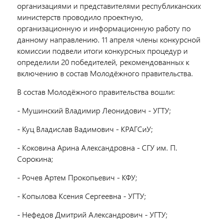
организациями и представителями республиканских
министерств проводило проектную,
организационную и информационную работу по
данному направлению. 11 апреля члены конкурсной
комиссии подвели итоги конкурсных процедур и
определили 20 победителей, рекомендованных к
включению в состав Молодёжного правительства.
В состав Молодёжного правительства вошли:
- Мушинский Владимир Леонидович - УГТУ;
- Куц Владислав Вадимович - КРАГСиУ;
- Коковина Арина Александровна - СГУ им. П.
Сорокина;
- Рочев Артем Прокопьевич - КФУ;
- Копылова Ксения Сергеевна - УГТУ;
- Нефедов Дмитрий Александрович - УГТУ;