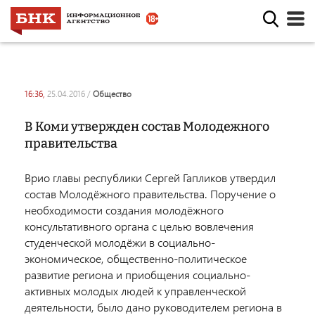
16:36,
25.04.2016
/
общество
В Коми утвержден состав Молодежного
правительства
Врио главы республики Сергей Гапликов утвердил
состав Молодёжного правительства. Поручение о
необходимости создания молодёжного
консультативного органа с целью вовлечения
студенческой молодёжи в социально-
экономическое, общественно-политическое
развитие региона и приобщения социально-
активных молодых людей к управленческой
деятельности, было дано руководителем региона в