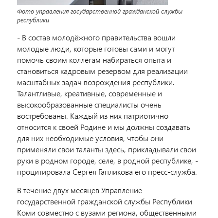
Фото управления государственной гражданской службы
республики
- В состав молодёжного правительства вошли
молодые люди, которые готовы сами и могут
помочь своим коллегам набираться опыта и
становиться кадровым резервом для реализации
масштабных задач возрождения республики.
Талантливые, креативные, современные и
высокообразованные специалисты очень
востребованы. Каждый из них патриотично
относится к своей Родине и мы должны создавать
для них необходимые условия, чтобы они
применяли свои таланты здесь, прикладывали свои
руки в родном городе, селе, в родной республике, -
процитировала Сергея Гапликова его пресс-служба.
В течение двух месяцев Управление
государственной гражданской службы Республики
Коми совместно с вузами региона, общественными