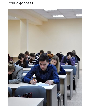
конце февраля.