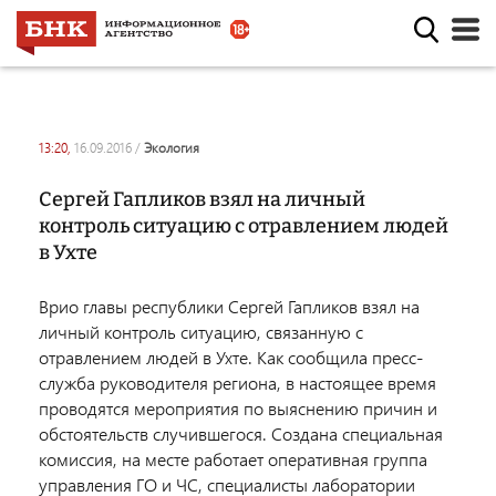
13:20,
16.09.2016
/
экология
Сергей Гапликов взял на личный
контроль ситуацию с отравлением людей
в Ухте
Врио главы республики Сергей Гапликов взял на
личный контроль ситуацию, связанную с
отравлением людей в Ухте. Как сообщила пресс-
служба руководителя региона, в настоящее время
проводятся мероприятия по выяснению причин и
обстоятельств случившегося. Создана специальная
комиссия, на месте работает оперативная группа
управления ГО и ЧС, специалисты лаборатории