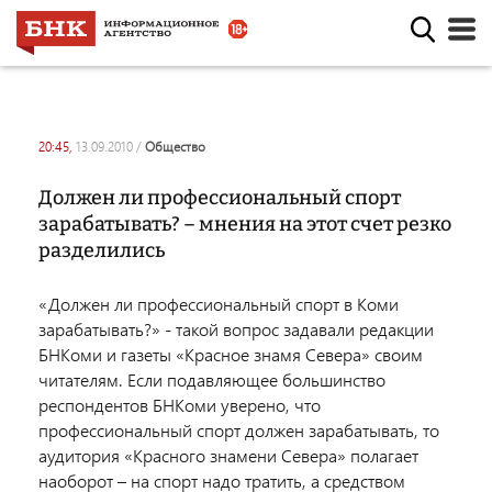
20:45,
13.09.2010
/
общество
Должен ли профессиональный спорт
зарабатывать? – мнения на этот счет резко
разделились
«Должен ли профессиональный спорт в Коми
зарабатывать?» - такой вопрос задавали редакции
БНКоми и газеты «Красное знамя Севера» своим
читателям. Если подавляющее большинство
респондентов БНКоми уверено, что
профессиональный спорт должен зарабатывать, то
аудитория «Красного знамени Севера» полагает
наоборот – на спорт надо тратить, а средством