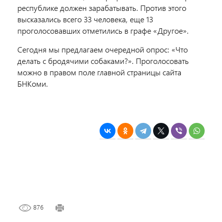
республике должен зарабатывать. Против этого
высказались всего 33 человека, еще 13
проголосовавших отметились в графе «Другое».
Сегодня мы предлагаем очередной опрос: «Что
делать с бродячими собаками?». Проголосовать
можно в правом поле главной страницы сайта
БНКоми.
876