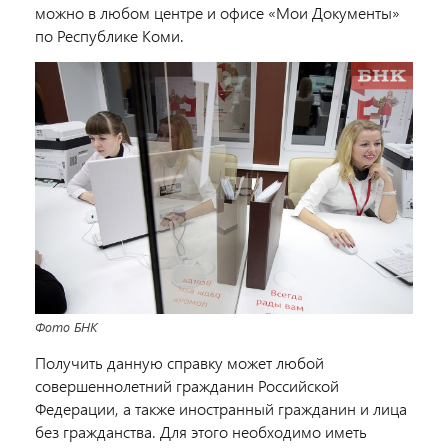
можно в любом центре и офисе «Мои Документы»
по Республике Коми.
Фото БНК
Получить данную справку может любой
совершеннолетний гражданин Российской
Федерации, а также иностранный гражданин и лица
без гражданства. Для этого необходимо иметь