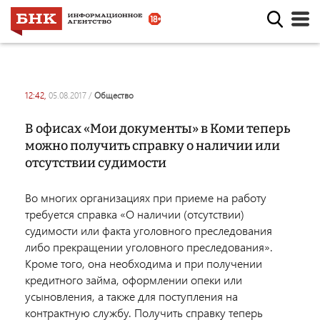
12:42,
05.08.2017
/
общество
В офисах «Мои документы» в Коми теперь
можно получить справку о наличии или
отсутствии судимости
Во многих организациях при приеме на работу
требуется справка «О наличии (отсутствии)
судимости или факта уголовного преследования
либо прекращении уголовного преследования».
Кроме того, она необходима и при получении
кредитного займа, оформлении опеки или
усыновления, а также для поступления на
контрактную службу. Получить справку теперь