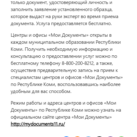
только документ, удостоверяющий личность и
заполнить заявление установленного образца,
которое выдаст на руки эксперт во время приема
документа. Услуга предоставляется бесплатно.
Центры и офисы «Мои Документы» открыты в
каждом муниципальном образовании Республики
Коми. Получить необходимую информацию и
консультацию о предоставлении услуг можно по
бесплатному телефону 8-800-200-8212, а также,
осуществив предварительную запись на прием к
специалистам центров и офисов «Мои Документы»
по Республике Коми, воспользовавшись наиболее
удобным для вас способом.
Режим работы и адреса центров и офисов «Мои
Документы» по Республике Коми можно узнать на
официальном сайте центра «Мои Документы»
http://mydocuments11.ru/