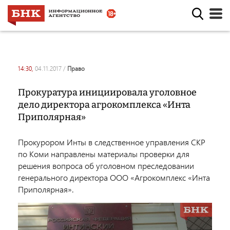
14:30,
04.11.2017
/
право
Прокуратура инициировала уголовное
дело директора агрокомплекса «Инта
Приполярная»
Прокурором Инты в следственное управления СКР
по Коми направлены материалы проверки для
решения вопроса об уголовном преследовании
генерального директора ООО «Агрокомплекс «Инта
Приполярная».