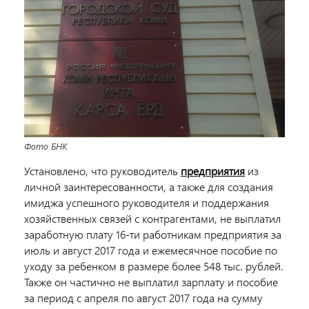
Фото БНК
Установлено, что руководитель
предприятия
из
личной заинтересованности, а также для создания
имиджа успешного руководителя и поддержания
хозяйственных связей с контрагентами, не выплатил
заработную плату 16-ти работникам предприятия за
июль и август 2017 года и ежемесячное пособие по
уходу за ребенком в размере более 548 тыс. рублей.
Также он частично не выплатил зарплату и пособие
за период с апреля по август 2017 года на сумму