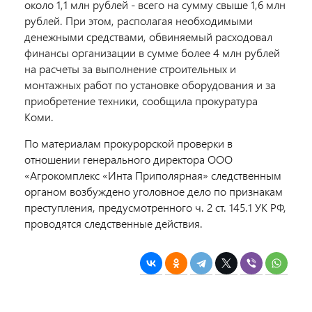
около 1,1 млн рублей - всего на сумму свыше 1,6 млн
рублей. При этом, располагая необходимыми
денежными средствами, обвиняемый расходовал
финансы организации в сумме более 4 млн рублей
на расчеты за выполнение строительных и
монтажных работ по установке оборудования и за
приобретение техники, сообщила прокуратура
Коми.
По материалам прокурорской проверки в
отношении генерального директора ООО
«Агрокомплекс «Инта Приполярная» следственным
органом возбуждено уголовное дело по признакам
преступления, предусмотренного ч. 2 ст. 145.1 УК РФ,
проводятся следственные действия.