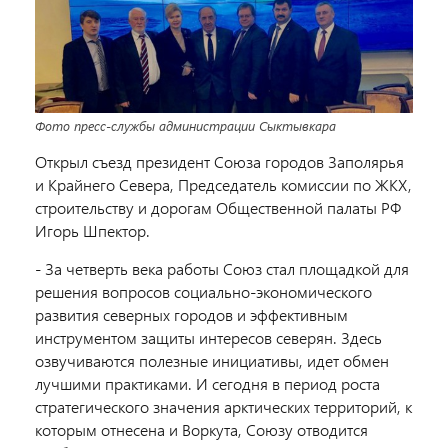
Фото пресс-службы администрации Сыктывкара
Открыл съезд президент Союза городов Заполярья
и Крайнего Севера, Председатель комиссии по ЖКХ,
строительству и дорогам Общественной палаты РФ
Игорь Шпектор.
- За четверть века работы Союз стал площадкой для
решения вопросов социально-экономического
развития северных городов и эффективным
инструментом защиты интересов северян. Здесь
озвучиваются полезные инициативы, идет обмен
лучшими практиками. И сегодня в период роста
стратегического значения арктических территорий, к
которым отнесена и Воркута, Союзу отводится