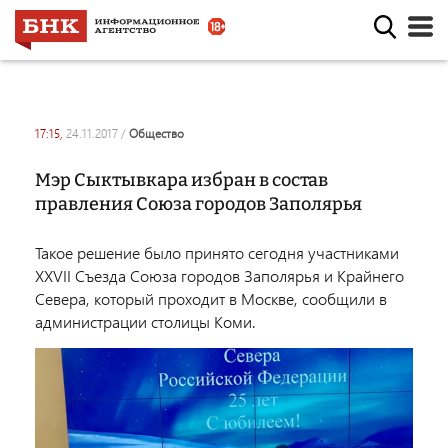
17:15,
24.11.2017
/
общество
Мэр Сыктывкара избран в состав
правления Союза городов Заполярья
Такое решение было принято сегодня участниками
XXVII Съезда Союза городов Заполярья и Крайнего
Севера, который проходит в Москве, сообщили в
администрации столицы Коми.