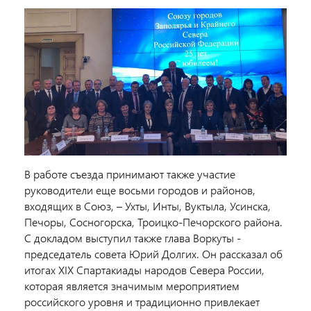
В работе съезда принимают также участие
руководители еще восьми городов и районов,
входящих в Союз, – Ухты, Инты, Вуктыла, Усинска,
Печоры, Сосногорска, Троицко-Печорского района.
С докладом выступил также глава Воркуты -
председатель совета Юрий Долгих. Он рассказал об
итогах XIX Спартакиады народов Севера России,
которая является значимым мероприятием
российского уровня и традиционно привлекает