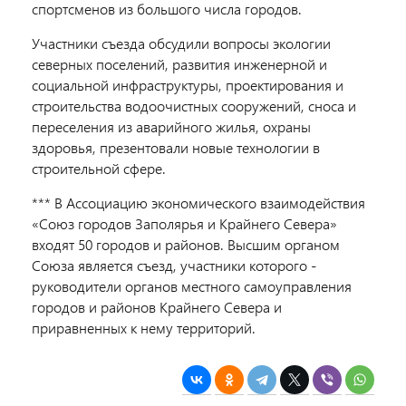
спортсменов из большого числа городов.
Участники съезда обсудили вопросы экологии
северных поселений, развития инженерной и
социальной инфраструктуры, проектирования и
строительства водоочистных сооружений, сноса и
переселения из аварийного жилья, охраны
здоровья, презентовали новые технологии в
строительной сфере.
*** В Ассоциацию экономического взаимодействия
«Союз городов Заполярья и Крайнего Севера»
входят 50 городов и районов. Высшим органом
Союза является съезд, участники которого -
руководители органов местного самоуправления
городов и районов Крайнего Севера и
приравненных к нему территорий.