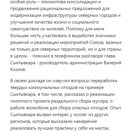
особая роль – локомотива консолидации и
продвижения рациональных предложений для
модернизации инфраструктуры северных городов и
улучшения качества жизни и социального
самочувствия их жителей. Поэтому для меня
большая честь участвовать в выработке значимых
решений и реализации мероприятий Союза, важных
не только для северных территорий, но и для страны
в целом, - пояснил в телефонном разговоре глава
Сыктывкара - руководитель администрации Валерий
Козлов.
В своем докладе он озвучил вопросы переработки
твердых коммунальных отходов на примере
Сыктывкара, в том числе, рассказал о реализации
пилотного проекта раздельного сбора мусора, о
работе экомобиля для сбора опасных отходов. Опыт
Сыктывкара вызвал интерес у коллег из других
регионов, которые высказали намерение
реализовать лучшие практики у себя на местах.