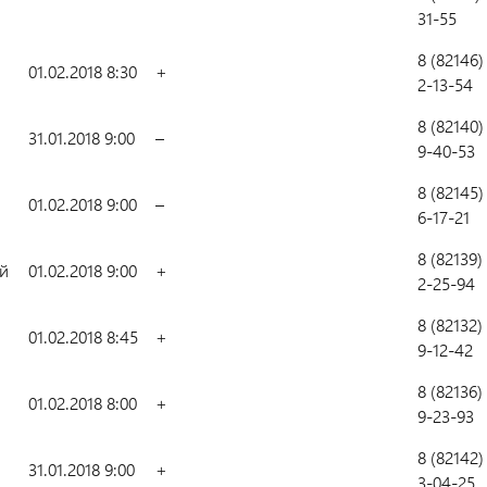
31-55
8 (82146)
01.02.2018 8:30
+
2-13-54
8 (82140)
31.01.2018 9:00
–
9-40-53
8 (82145)
01.02.2018 9:00
–
6-17-21
8 (82139)
й
01.02.2018 9:00
+
2-25-94
8 (82132)
01.02.2018 8:45
+
9-12-42
8 (82136)
01.02.2018 8:00
+
9-23-93
8 (82142)
31.01.2018 9:00
+
3-04-25