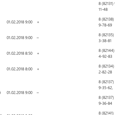
8 (82131) 
11-48
8 (82138)
01.02.2018 9:00
+
9-78-69
8 (82135)
01.02.2018 9:00
–
3-38-81
8 (82144)
01.02.2018 8:50
+
4-92-83
8 (82134)
01.02.2018 8:00
+
2-82-28
8 (82137)
9-35-62,
й
01.02.2018 9:00
–
8 (82137)
9-36-84
8 (82141) 