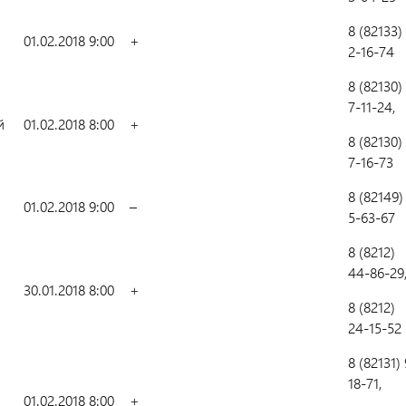
8 (82133)
01.02.2018 9:00
+
2-16-74
8 (82130)
7-11-24,
й
01.02.2018 8:00
+
8 (82130)
7-16-73
8 (82149)
01.02.2018 9:00
–
5-63-67
8 (8212)
44-86-29
30.01.2018 8:00
+
8 (8212)
24-15-52
8 (82131) 
18-71,
01.02.2018 8:00
+