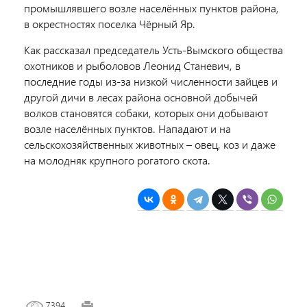
промышлявшего возле населённых пунктов района,
в окрестностях поселка Чёрный Яр.
Как рассказал
председатель Усть-Вымского общества
охотников и рыболовов Леонид Станевич, в
последние годы из-за низкой численности зайцев и
другой дичи в лесах района основной добычей
волков становятся собаки, которых они добывают
возле населённых пунктов. Нападают и на
сельскохозяйственных животных – овец, коз и даже
на молодняк крупного рогатого скота.
7394