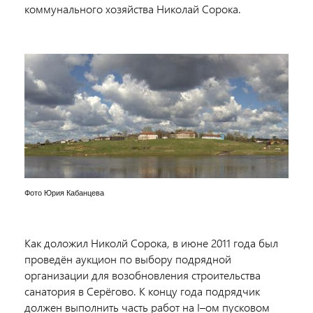
коммунального хозяйства Николай Сорока.
Фото Юрия Кабанцева
Как доложил Николй Сорока, в июне 2011 года был
проведён аукцион по выбору подрядной
организации для возобновления строительства
санатория в Серёгово. К концу года подрядчик
должен выполнить часть работ на I–ом пусковом