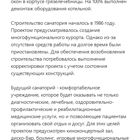
окон в корпусе грязелечебницы. На 100% выполнен
демонтаж оборудования котельной.
Строительство санатория началось в 1986 году.
Проектом предусматривалось создание
многофункционального курорта. Однако из-за
отсутствия средств работы на долгое время были
приостановлены. Для обеспечения возобновления
строительства потребовалось выполнение
корректировки проекта с учетом состояния
существующих конструкций.
Будущий санаторий - комфортабельное
учреждение, которое будет оказывать не только
диагностические, лечебные, оздоровительно-
профилактические и реабилитационные
медицинские услуги, но и позволяющее пациентам
организовать свой отдых и досуг. Для этих целей
проектом предусмотрен киноконцертный зал,
диско-бар, боулинг, игровые многофункциональные