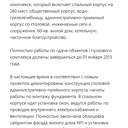
комплексе, который включает спальный корпус на
260 мест, общественный корпус, водо-
грязелечебницу, административно-приемный
корпус со столовой, инженерные сети и
сооружения, 60-кв. жилой дом, котельную,
частичное благоустройство.
Полностью работы по сдаче объектов I пускового
комплекса должны завершиться до 01 января 2013
года.
В настоящее время в соответствии с новым
проектом демонтированы конструкции столовой
административно-приёмного корпуса, начаты
работы по монтажу фундамента. В спальном
корпусе идет установка окон, ведутся работы по
проводке внутреннего электроснабжения и
вентиляции. Полностью закончена облицовка
сайдингом фасада жилого дома №1 и установка