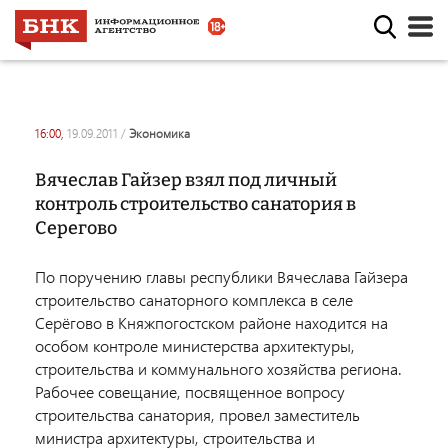
16:00,
19.09.2011
/
экономика
Вячеслав Гайзер взял под личный
контроль строительство санатория в
Серегово
По поручению главы республики Вячеслава Гайзера
строительство санаторного комплекса в селе
Серёгово в Княжпогостском районе находится на
особом контроле министерства архитектуры,
строительства и коммунального хозяйства региона.
Рабочее совещание, посвященное вопросу
строительства санатория, провел заместитель
министра архитектуры, строительства и