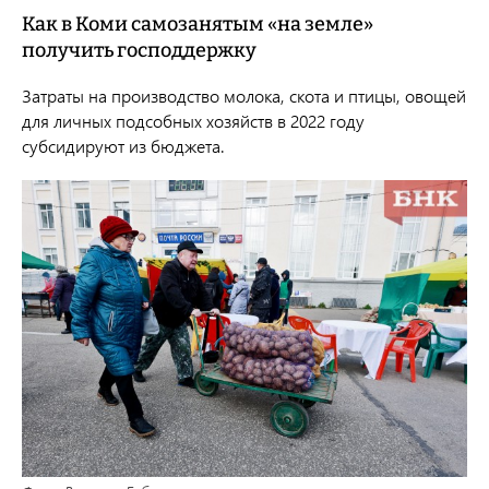
Как в Коми самозанятым «на земле»
получить господдержку
Затраты на производство молока, скота и птицы, овощей
для личных подсобных хозяйств в 2022 году
субсидируют из бюджета.