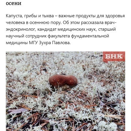
осени
Капуста, грибы и тыква – важные продукты для здоровья
человека в осеннюю пору. Об этом рассказала
врач-
эндокринолог, кандидат медицинских наук, старший
научный сотрудник факультета фундаментальной
медицины МГУ Зухра Павлова.