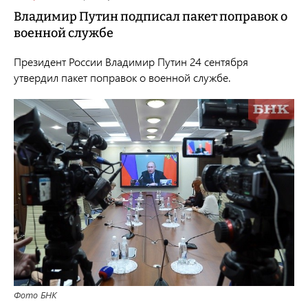
Владимир Путин подписал пакет поправок о
военной службе
Президент России Владимир Путин 24 сентября
утвердил пакет поправок о военной службе.
Фото БНК