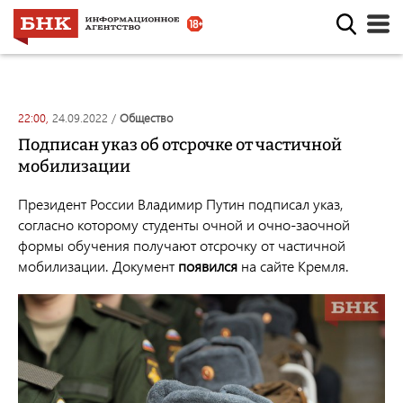
22:00,
24.09.2022
/
общество
Подписан указ об отсрочке от частичной
мобилизации
Президент России Владимир Путин подписал указ,
согласно которому студенты очной и очно-заочной
формы обучения получают отсрочку от частичной
мобилизации. Документ
появился
на сайте Кремля.