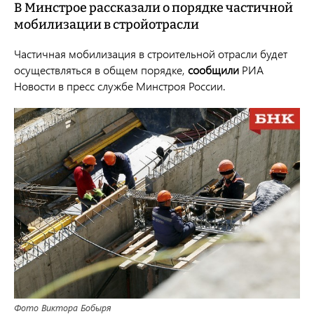
В Минстрое рассказали о порядке частичной
мобилизации в стройотрасли
Частичная мобилизация в строительной отрасли будет
осуществляться в общем порядке,
сообщили
РИА
Новости в пресс службе Минстроя России.
Фото Виктора Бобыря