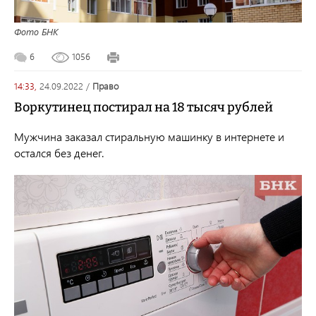
Фото БНК
6
1056
14:33,
24.09.2022
/
право
Воркутинец постирал на 18 тысяч рублей
Мужчина заказал стиральную машинку в интернете и
остался без денег.