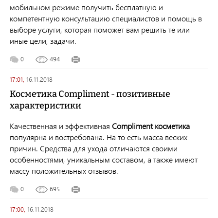
мобильном режиме получить бесплатную и
компетентную консультацию специалистов и помощь в
выборе услуги, которая поможет вам решить те или
иные цели, задачи.
0
494
17:01,
16.11.2018
Косметика Compliment - позитивные
характеристики
Качественная и эффективная
Compliment косметика
популярна и востребована. На то есть масса веских
причин. Средства для ухода отличаются своими
особенностями, уникальным составом, а также имеют
массу положительных отзывов.
0
695
17:00,
16.11.2018