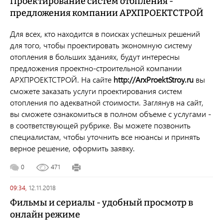
Проектирование систем отопления -
предложения компании АРХПРОЕКТСТРОЙ
Для всех, кто находится в поисках успешных решений
для того, чтобы проектировать экономную систему
отопления в больших зданиях, будут интересны
предложения проектно-строительной компании
АРХПРОЕКТСТРОЙ. На сайте
http://ArxProektStroy.ru
вы
сможете заказать услуги проектирования систем
отопления по адекватной стоимости. Заглянув на сайт,
вы сможете ознакомиться в полном объеме с услугами -
в соответствующей рубрике. Вы можете позвонить
специалистам, чтобы уточнить все нюансы и принять
верное решение, оформить заявку.
0
471
09:34,
12.11.2018
Фильмы и сериалы - удобный просмотр в
онлайн режиме