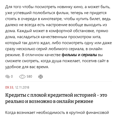
Для того чтобы посмотреть новинку кино, а может быть,
уже успевший полюбиться фильм, теперь не придется
стоять в очереди в кинотеатре, чтобы купить билет, ведь
далеко не всегда есть настроение вообще выходить из
дома. Каждый может в комфортной обстановке, прямо
дома, насладиться качественным просмотром хита,
который так долго ждал, либо посмотреть одну или даже
сразу несколько серий любимого сериала, в онлайн
режиме. В отличном качестве
фильмы и сериалы
вы
сможете смотреть, когда душа пожелает, посетив сайт в
удобное для вас время.
0
580
09:33,
12.11.2018
Кредиты с плохой кредитной историей - это
реально и возможно в онлайн режиме
Когда возникает необходимость в крупной финансовой