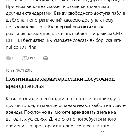
При этом вероятна схожесть разметки с многими
другими стандартами. Ввиду свободного доступа паблик
шаблона, нет ограничений касаемо доступа к нему
пользователя. На сайте
dlepavilion.com
для вас -
реальная возможность скачать шаблоны и релизы CMS
DLE 13.1 бесплатно. Вы сможете сделать выбор: скачать
nulled или final.
0
609
16:59,
16.11.2018
Позитивные характеристики посуточной
аренды жилья
Когда возникает необходимость в жилье по приезду в
другой город, то многие останавливают выбор на услуге
аренды. Посуточно вы можете арендовать жилье на
выгодных условиях. Для этого не потребуется много
времени. На просторах интернет-сети есть много