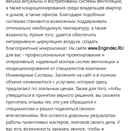
весьма актуальны и востребованы системы вентиляции,
а также кондиционирования среди владельцев квартир
и домов, а также офисов. Благодаря подобным
системам становится возможным поддерживать
оптимально необходимую температуру, а также
влажность. Кроме того, удается обеспечить
непрерывную циркуляцию воздуха, создать
благоприятный микроклимат. На сайте
www.Engindec.RU
для вас - профессиональное проектирование и
оперативный, надежный монтаж систем вентиляции и
кондиционирования от специалистов компании
Инженерные Системы. Загляните на сайт и в полном
объеме ознакомиться с услугами, которые здесь
предлагают по лояльным ценам. Также для того, чтобы
утвердиться в принятии верного решения, вы сможете
прочитать отзывы тех, кто уже обращался к
специалистам и решил поделиться своими
впечатлениями. Все остаются довольны результатом
работы талантливых мастеров, знатоков своего дела. У
вас есть возможность заказать звонок, чтобы в