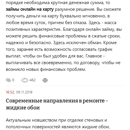
порядке необходима крупная денежная сумма, то
займы онлайн на карту
разумное решение. Вы сможете
получить деньги на карту буквально мгновенно, в
любое время суток, причем без отказа. Здесь - масса
позитивных характеристик. Благодаря онлайн займу, вы
можете решить финансовые проблемы в сжатые сроки,
надежно и безопасно. Здесь исключен обман. Кроме
того, заранее есть возможность согласовать график
выплат, чтобы он был удобен для вас. Главное -
выплачивать все своевременно, по договору, чтобы не
возникло новых финансовых проблем.
0
462
16:52,
09.11.2018
Современные направления в ремонте -
жидкие обои
Актуальным новшеством при отделке стеновых и
потолочных поверхностей являются жидкие обои,