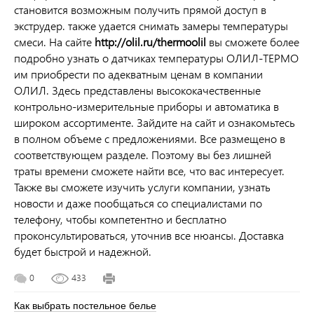
становится возможным получить прямой доступ в
экструдер. также удается снимать замеры температуры
смеси. На сайте
http://olil.ru/thermoolil
вы сможете более
подробно узнать о датчиках температуры ОЛИЛ-ТЕРМО
им приобрести по адекватным ценам в компании
ОЛИЛ. Здесь представлены высококачественные
контрольно-измерительные приборы и автоматика в
широком ассортименте. Зайдите на сайт и ознакомьтесь
в полном объеме с предложениями. Все размещено в
соответствующем разделе. Поэтому вы без лишней
траты времени сможете найти все, что вас интересует.
Также вы сможете изучить услуги компании, узнать
новости и даже пообщаться со специалистами по
телефону, чтобы компетентно и бесплатно
проконсультироваться, уточнив все нюансы. Доставка
будет быстрой и надежной.
0
433
Как выбрать постельное белье