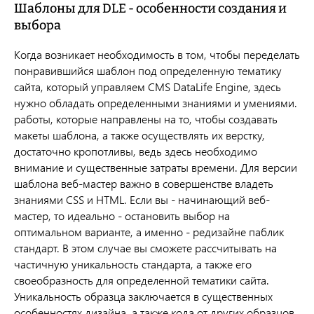
Шаблоны для DLE - особенности создания и
выбора
Когда возникает необходимость в том, чтобы переделать
понравившийся шаблон под определенную тематику
сайта, который управляем CMS DataLife Engine, здесь
нужно обладать определенными знаниями и умениями.
работы, которые направлены на то, чтобы создавать
макеты шаблона, а также осуществлять их верстку,
достаточно кропотливы, ведь здесь необходимо
внимание и существенные затраты времени. Для версии
шаблона веб-мастер важно в совершенстве владеть
знаниями CSS и HTML. Если вы - начинающий веб-
мастер, то идеально - остановить выбор на
оптимальном варианте, а именно - редизайне паблик
стандарт. В этом случае вы сможете рассчитывать на
частичную уникальность стандарта, а также его
своеобразность для определенной тематики сайта.
Уникальность образца заключается в существенных
особенностях дизайна, а также кода от других образцов.