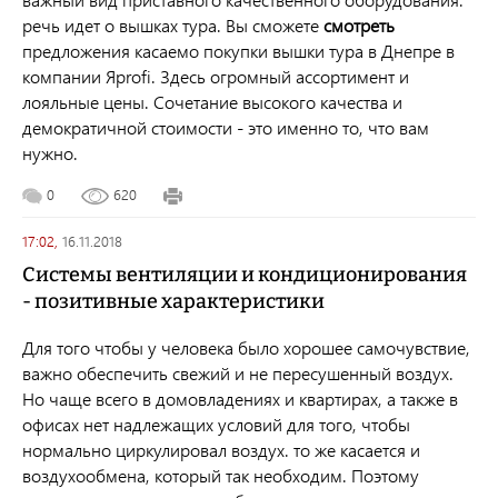
речь идет о вышках тура. Вы сможете
смотреть
предложения касаемо покупки вышки тура в Днепре в
компании Яprofi. Здесь огромный ассортимент и
лояльные цены. Сочетание высокого качества и
демократичной стоимости - это именно то, что вам
нужно.
0
620
17:02,
16.11.2018
Системы вентиляции и кондиционирования
- позитивные характеристики
Для того чтобы у человека было хорошее самочувствие,
важно обеспечить свежий и не пересушенный воздух.
Но чаще всего в домовладениях и квартирах, а также в
офисах нет надлежащих условий для того, чтобы
нормально циркулировал воздух. то же касается и
воздухообмена, который так необходим. Поэтому