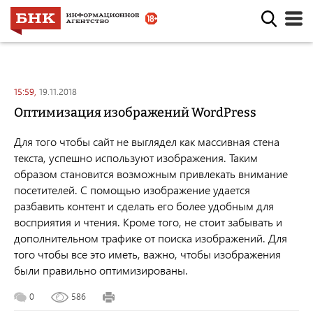
15:59,
19.11.2018
Оптимизация изображений WordPress
Для того чтобы сайт не выглядел как массивная стена
текста, успешно используют изображения. Таким
образом становится возможным привлекать внимание
посетителей. С помощью изображение удается
разбавить контент и сделать его более удобным для
восприятия и чтения. Кроме того, не стоит забывать и
дополнительном трафике от поиска изображений. Для
того чтобы все это иметь, важно, чтобы изображения
были правильно оптимизированы.
0
586