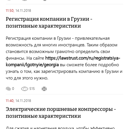
11:50,
14.11.2018
Регистрация компании в Грузии -
позитивные характеристики
Регистрация компании в Грузии - привлекательная
возможность для многих иностранцев. Таким образом
становится возможным грамотно определить свои
финансы. На сайте
https://lawstrust.com/ru/registratsiya-
kompanii/lgotnyie/georgia
вы сможете более подробно
узнать о том, как зарегистрировать компанию в Грузии и
что для этого нужно.
0
515
11:40,
14.11.2018
Электрические поршневые компрессоры -
позитивные характеристики
Для сжатия и нагнетания воздуха, чтобы эффективно