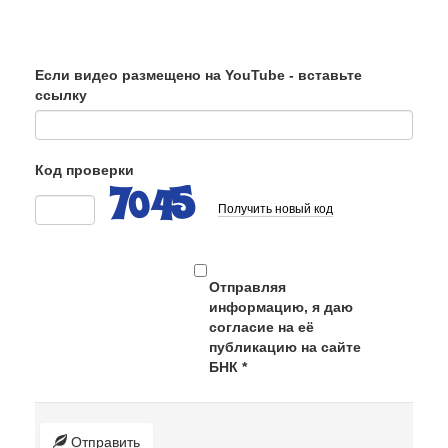
Если видео размещено на YouTube - вставьте
ссылку
Код проверки
Получить новый код
Отправляя
информацию, я даю
согласие на её
публикацию на сайте
БНК
*
Отправить