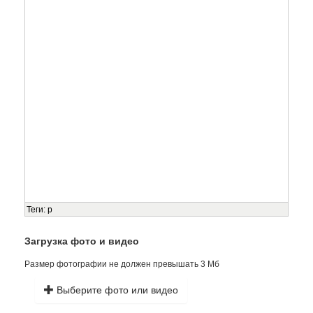
Теги
:
p
Загрузка фото и видео
Размер фотографии не должен превышать 3 Мб
Выберите фото или видео