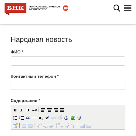
Народная новость
ФИО
*
Контактный телефон
*
Содержание
*