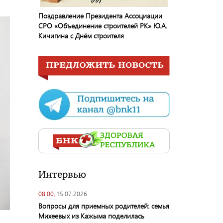
Поздравление Президента Ассоциации
СРО «Объединение строителей РК» Ю.А.
Кичигина с Днём строителя
Интервью
08:00,
15.07.2026
Вопросы для приемных родителей: семья
Михеевых из Кажыма поделилась