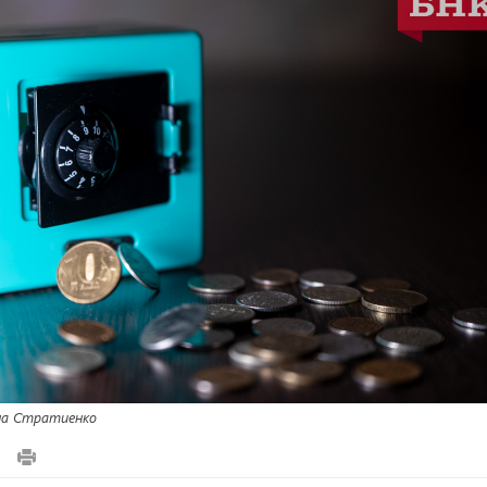
а Стратиенко