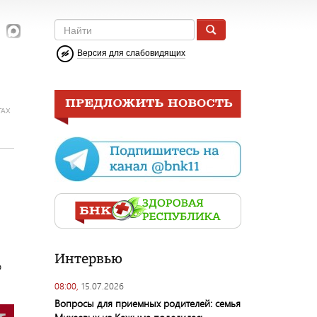
Версия для слабовидящих
ГАХ
Интервью
о
08:00,
15.07.2026
Вопросы для приемных родителей: семья