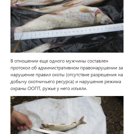
В отношении еще одного мужчины составлен
протокол об административном правонарушении за
нарушение правил охоты (отсутствие разрешения на
добычу охотничьего ресурса) и нарушение режима
охраны ООПТ, ружье у него изъяли.