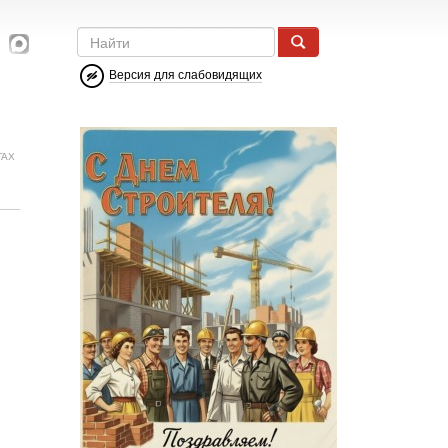
Версия для слабовидящих
ГАХ