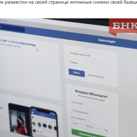
к разместил на своей странице интимные снимки своей бывш