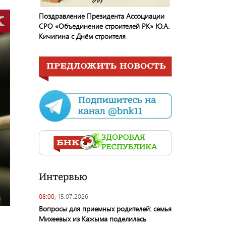
Поздравление Президента Ассоциации
СРО «Объединение строителей РК» Ю.А.
Кичигина с Днём строителя
Интервью
08:00,
15.07.2026
Вопросы для приемных родителей: семья
Михеевых из Кажыма поделилась