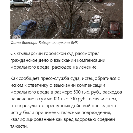
Фото Виктора Бобыря из архива БНК
Сыктывкарский городской суд рассмотрел
гражданское дело о взыскании компенсации
морального вреда, расходов на лечение.
Как сообщает пресс-служба суда, истец обратился с
иском к ответчику о взыскании компенсации
морального вреда в размере 500 тыс. руб., расходов
на лечение в сумме 121 тыс. 710 руб., в связи с тем,
что в результате преступных действий последнего
истцу были причинены телесные повреждения,
квалифицированные как вред здоровью средней
тяжести.