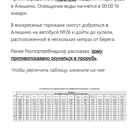
в Алешино. Освящение воды начнется в 00:00 19
января.
В воскресенье горожане смогут добраться в
Алешино на автобусе №26 и дойти до купели,
расположенной в нескольких метрах от берега.
Ранее Роспортребнадзор рассказал,
кому
противопоказано окунаться в прорубь
.
Чтобы увеличить таблицу, кликните на нее