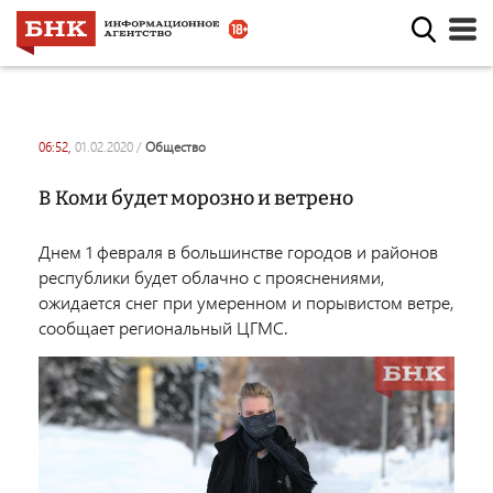
06:52,
01.02.2020
/
общество
В Коми будет морозно и ветрено
Днем 1 февраля в большинстве городов и районов
республики будет облачно с прояснениями,
ожидается снег при умеренном и порывистом ветре,
сообщает региональный ЦГМС.