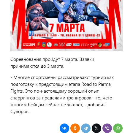
Соревнования пройдут 7 марта. Заявки
принимаются до 3 марта.
- Многие спортсмены рассматривают турнир как
подготовку к предстоящим этапа Road to Parma
Fights. Это по-настоящему хороший опыт
спаррингов за пределами тренировок – то, чего
многим бойцам сейчас не хватает, - добавил
Суворов.