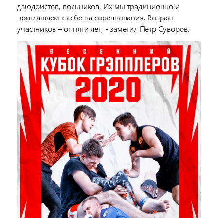
дзюдоистов, вольников. Их мы традиционно и
приглашаем к себе на соревнования. Возраст
участников – от пяти лет, - заметил Петр Суворов.