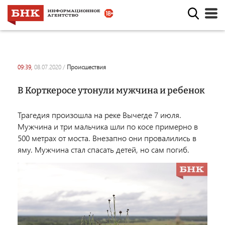
09:39,
08.07.2020
/
происшествия
В Корткеросе утонули мужчина и ребенок
Трагедия произошла на реке Вычегде 7 июля.
Мужчина и три мальчика шли по косе примерно в
500 метрах от моста. Внезапно они провалились в
яму. Мужчина стал спасать детей, но сам погиб.