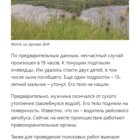
Фото из архива БНК
По предварительным данным, несчастный случай
произошел в 19 часов. К тонущим подплыли
очевидцы. Им удалось спасти двух детей, в том
числе сына погибшего. Еще один подросток – 13-
летний мальчик – утонул. Его тело не нашли.
Предварительно, мужчина скончался от сухого
утопления (захлебнулся водой). Его тело подняли на
поверхность. Известно, что он – водитель рейсового
автобуса.
Сейчас на месте происшествия работают
правоохранительные органы.
Также для проведения поисковых работ выехали