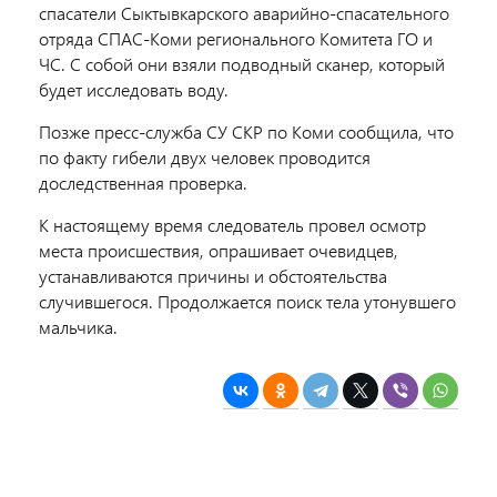
спасатели Сыктывкарского аварийно-спасательного
отряда СПАС-Коми регионального Комитета ГО и
ЧС. С собой они взяли подводный сканер, который
будет исследовать воду.
Позже пресс-служба СУ СКР по Коми сообщила, что
по факту гибели двух человек проводится
доследственная проверка.
К настоящему время следователь провел осмотр
места происшествия, опрашивает очевидцев,
устанавливаются причины и обстоятельства
случившегося. Продолжается поиск тела утонувшего
мальчика.