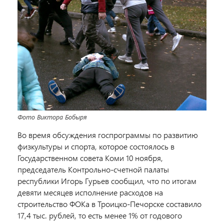
Фото Виктора Бобыря
Во время обсуждения госпрограммы по развитию
физкультуры и спорта, которое состоялось в
Государственном совета Коми 10 ноября,
председатель Контрольно-счетной палаты
республики Игорь Гурьев сообщил, что по итогам
девяти месяцев исполнение расходов на
строительство
ФОКа
в Троицко-Печорске составило
17,4 тыс. рублей, то есть менее 1% от годового