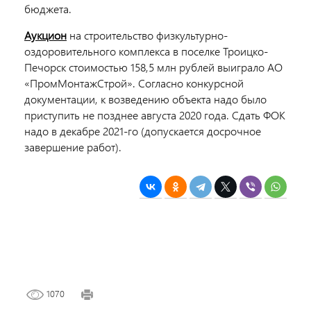
бюджета.
Аукцион
на строительство физкультурно-
оздоровительного комплекса в поселке Троицко-
Печорск стоимостью 158,5 млн рублей выиграло АО
«
ПромМонтажСтрой
». Согласно конкурсной
документации, к возведению объекта надо было
приступить не позднее августа 2020 года. Сдать ФОК
надо в декабре 2021-го (допускается досрочное
завершение работ).
1070