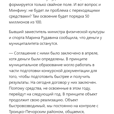
формируется только свайное поле. И вот вопрос и
Минфину: не будет ли проблема с переходящими
средствами? Там освоение будет порядка 50
миллионов из 100.
Бывший заместитель министра физической культуры
и спорта Марина
Рудавина
сообщила, что деньги у
муниципалитета останутся.
—
Соглашение с ними было заключено в апреле,
хотя деньги были определены. В принципе
муниципальное образование могло работать в
части подготовки конкурсной документации для
того, чтобы подготовить быстрее и получить
результаты. На сегодня договор у них заключен.
Поэтому средства, не освоенные в этом году,
перейдут на следующий год. В принципе объект
продолжит свою реализацию. Объект
быстровозводимый, мы постоянно на контроле с
Троицко-Печорским районом, общаемся,