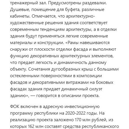
тренажерный зал. Предусмотрены раздевалки.
Душевые, помещение для буфета, различные
кабинеты. Отмечается, что архитектурно-
художественные решения здания соответствует
современным тенденциям архитектуры, а в отделки
здания будут применяться легкие современные
материалы и конструкции. «Рамы навешиваются
снаружи от плоскости отделки фасада и выполняют
функцию декоративных архитектурных элементов,
что предает легкость и динамичность данному
объекту. Сочетания дугообразных крыш с большими
остекленными поверхностями в композиции
фасадов и декоративными витражами на боковых
фасадах здания придает динамичный силуэт
зданию», — говорится в описании проекта.
ФОК включен в адресную инвестиционную
программу республики на 2020-2022 годы. На
реализацию проекта заложено 170 млн рублей, из
которых 162 млн составят средства республиканского