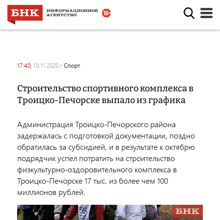
17:40,
10.11.2020
/
спорт
Строительство спортивного комплекса в
Троицко-Печорске выпало из графика
Администрация Троицко-Печорского района
задержалась с подготовкой документации, поздно
обратилась за субсидией, и в результате к октябрю
подрядчик успел потратить на строительство
физкультурно-оздоровительного комплекса в
Троицко-Печорске 17 тыс. из более чем 100
миллионов рублей.