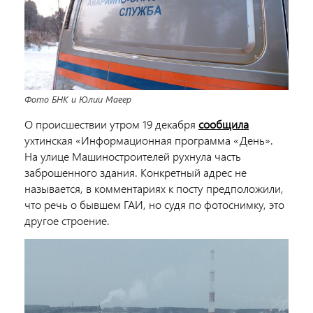
Фото БНК и Юлии Маеер
О происшествии утром 19 декабря
сообщила
ухтинская «Информационная программа «День».
На улице Машиностроителей рухнула часть
заброшенного здания. Конкретный адрес не
называется, в комментариях к посту предположили,
что речь о бывшем ГАИ, но судя по фотоснимку, это
другое строение.