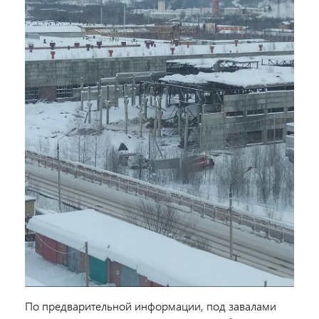
По предварительной информации, под завалами