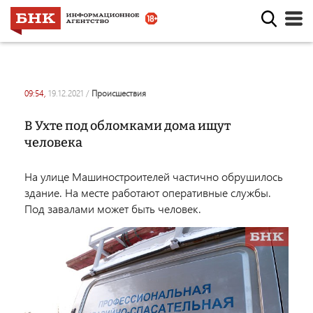
09:54,
19.12.2021
/
происшествия
В Ухте под обломками дома ищут
человека
На улице Машиностроителей частично обрушилось
здание. На месте работают оперативные службы.
Под завалами может быть человек.