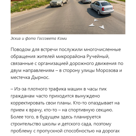
Эскиз и фото Госсовета Коми
Поводом для встречи послужили многочисленные
обращения жителей микрорайона Ручейный,
связанные с организацией дорожного движения по
двум направлениям – в сторону улицы Морозова и
местечка Дырнос.
– Из-за плотного трафика машин в часы пик
гражданам часто приходится вынуждено
корректировать свои планы. Кто-то опаздывает на
прием к врачу, кто-то – на спортивную секцию.
Более того, в будущем здесь планируется
строительство школы и детского сада, поэтому
проблему с пропускной способностью на дорогах