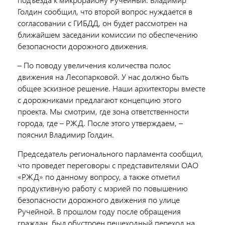
Голдин сообщил, что второй вопрос нуждается в
согласовании с ГИБДД, он будет рассмотрен на
ближайшем заседании комиссии по обеспечению
безопасности дорожного движения.
– По поводу увеличения количества полос
движения на Лесопарковой. У нас должно быть
общее эскизное решение. Наши архитекторы вместе
с дорожниками предлагают концепцию этого
проекта. Мы смотрим, где зона ответственности
города, где – РЖД. После этого утверждаем, –
пояснил Владимир Голдин.
Председатель регионального парламента сообщил,
что проведет переговоры с представителями ОАО
«РЖД» по данному вопросу, а также отметил
продуктивную работу с мэрией по повышению
безопасности дорожного движения по улице
Ручейной. В прошлом году после обращения
граждан, был обустроен пешеходный переход на