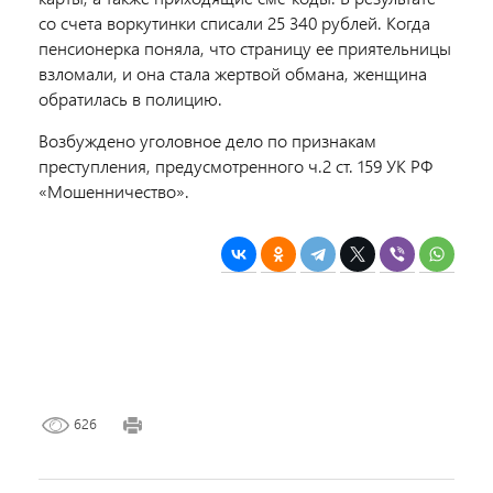
со счета воркутинки списали 25 340 рублей. Когда
пенсионерка поняла, что страницу ее приятельницы
взломали, и она стала жертвой обмана, женщина
обратилась в полицию.
Возбуждено уголовное дело по признакам
преступления, предусмотренного ч.2 ст. 159 УК РФ
«Мошенничество».
626