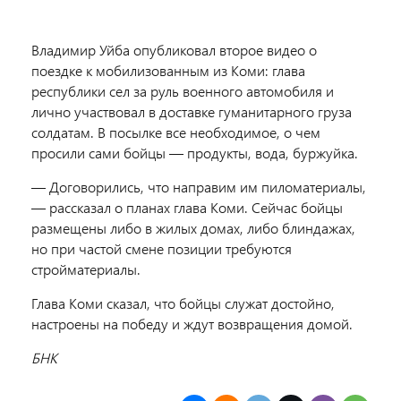
Владимир Уйба опубликовал второе видео о
поездке к мобилизованным из Коми: глава
республики сел за руль военного автомобиля и
лично участвовал в доставке гуманитарного груза
солдатам. В посылке все необходимое, о чем
просили сами бойцы — продукты, вода, буржуйка.
— Договорились, что направим им пиломатериалы,
— рассказал о планах глава Коми. Сейчас бойцы
размещены либо в жилых домах, либо блиндажах,
но при частой смене позиции требуются
стройматериалы.
Глава Коми сказал, что бойцы служат достойно,
настроены на победу и ждут возвращения домой.
БНК