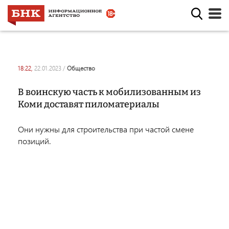
18:22,
22.01.2023
/
общество
В воинскую часть к мобилизованным из
Коми доставят пиломатериалы
Они нужны для строительства при частой смене
позиций.