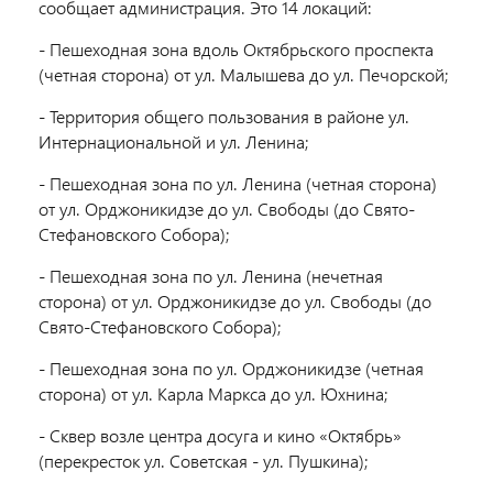
сообщает администрация. Это 14 локаций:
- Пешеходная зона вдоль Октябрьского проспекта
(четная сторона) от ул. Малышева до ул. Печорской;
- Территория общего пользования в районе ул.
Интернациональной и ул. Ленина;
- Пешеходная зона по ул. Ленина (четная сторона)
от ул. Орджоникидзе до ул. Свободы (до Свято-
Стефановского Собора);
- Пешеходная зона по ул. Ленина (нечетная
сторона) от ул. Орджоникидзе до ул. Свободы (до
Свято-Стефановского Собора);
- Пешеходная зона по ул. Орджоникидзе (четная
сторона) от ул. Карла Маркса до ул. Юхнина;
- Сквер возле центра досуга и кино «Октябрь»
(перекресток ул. Советская - ул. Пушкина);