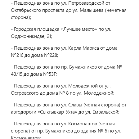
- Пешеходная зона по ул. Петрозаводской от
Октябрьского проспекта до ул. Малышева (нечетная
сторона);
- Городская площадка «Лучшее место» по ул.
Орджоникидзе, 21;
- Пешеходная зона по ул. Карла Маркса от дома
№216 до дома №228;
- Пешеходная зона по пр. Бумажников от дома №
43/15 до дома №53Г;
- Пешеходная зона по ул. Молодежной от ул.
Островского до дома № 8 по ул. Молодежной;
- Пешеходная зона по ул. Славы (четная сторона) от
автодороги «Сыктывкар-Ухта» до ул. Емвальской;
- Пешеходная зона по ул. Космонавтов (четная
сторона) от пр. Бумажников до здания № 6 по ул.
Космонавтов;