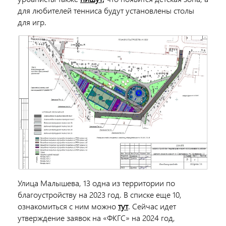
для любителей тенниса будут установлены столы
для игр.
Улица Малышева, 13 одна из территории по
благоустройству на 2023 год. В списке еще 10,
ознакомиться с ним можно
тут
. Сейчас идет
утверждение заявок на «ФКГС» на 2024 год,