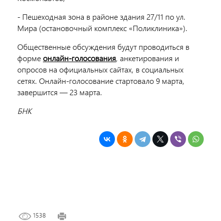
- Пешеходная зона в районе здания 27/11 по ул.
Мира (остановочный комплекс «Поликлиника»).
Общественные обсуждения будут проводиться в
форме
онлайн-голосования
, анкетирования и
опросов на официальных сайтах, в социальных
сетях. Онлайн-голосование стартовало 9 марта,
завершится — 23 марта.
БНК
1538