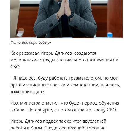
Фото Виктора Бобыря
Как рассказал Игорь Дягилев, создаются
медицинские отряды специального назначения на
СВО:
- Я надеюсь, буду работать травматологом, но мои
организационные навыки и компетенции, надеюсь,
тоже пригодятся.
И.о. министра отметил, что будет период обучения
в Санкт-Петербурге, а потом отправка в зону СВО.
Игорь Дягилев подвёл также итог двухлетней
работы в Коми. Среди достижений: хорошие