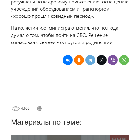
результаты по кадровому привлечению, оснащению
учреждений оборудованием и транспортом,
«хорошо прошли ковидный период».
На коллегии и.о. министра отметил, что полгода
думал о том, чтобы пойти на СВО. Решение
согласовал с семьёй - супругой и родителями.
4308
Материалы по теме: