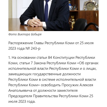
Фото Виктора Бобыря
Распоряжение Главы Республики Коми от 25 июля
2023 года № 243-р
1. На основании статьи 84 Конституции Республики
Коми, статьи 7 Закона Республики Коми «Об органах
исполнительной власти Республики Коми и о лицах,
замещающих государственные должности
Республики Коми в системе исполнительной власти
Республики Коми» освободить Просужих Алексея
Анатольевича от должности заместителя
Председателя Правительства Республики Коми 25
июля 2023 года.