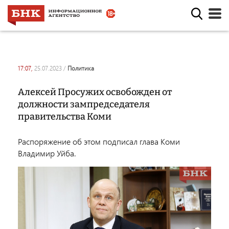
17:07,
25.07.2023
/
политика
Алексей Просужих освобожден от
должности зампредседателя
правительства Коми
Распоряжение об этом подписал глава Коми
Владимир Уйба.